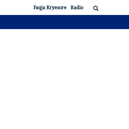
Faqja Kryesore
Radio