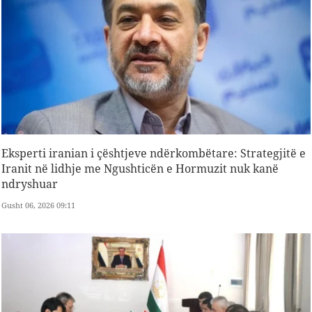
Eksperti iranian i çështjeve ndërkombëtare: Strategjitë e
Iranit në lidhje me Ngushticën e Hormuzit nuk kanë
ndryshuar
Gusht 06, 2026 09:11