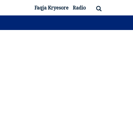
Faqja Kryesore
Radio