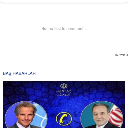
BAŞ HABARLAR