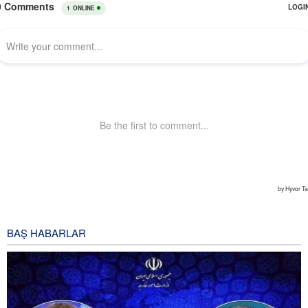
BAŞ HABARLAR