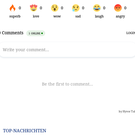
TOP-NACHRICHTEN