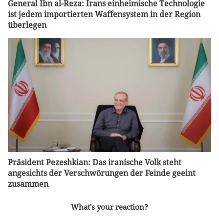
General Ibn al-Reza: Irans einheimische Technologie
ist jedem importierten Waffensystem in der Region
überlegen
Präsident Pezeshkian: Das iranische Volk steht
angesichts der Verschwörungen der Feinde geeint
zusammen