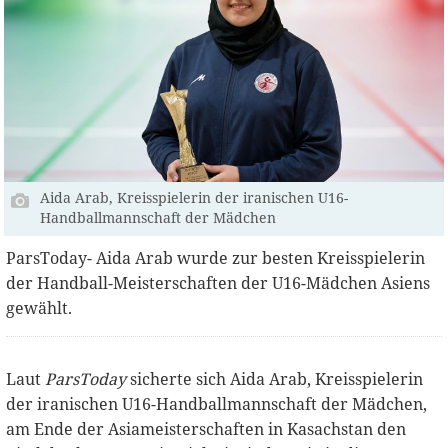
Aida Arab, Kreisspielerin der iranischen U16-
Handballmannschaft der Mädchen
ParsToday- Aida Arab wurde zur besten Kreisspielerin
der Handball-Meisterschaften der U16-Mädchen Asiens
gewählt.
Laut
ParsToday
sicherte sich Aida Arab, Kreisspielerin
der iranischen U16-Handballmannschaft der Mädchen,
am Ende der Asiameisterschaften in Kasachstan den