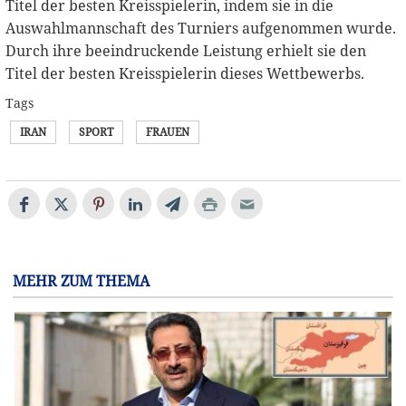
Titel der besten Kreisspielerin, indem sie in die
Auswahlmannschaft des Turniers aufgenommen wurde.
Durch ihre beeindruckende Leistung erhielt sie den
Titel der besten Kreisspielerin dieses Wettbewerbs.
Tags
IRAN
SPORT
FRAUEN
MEHR ZUM THEMA