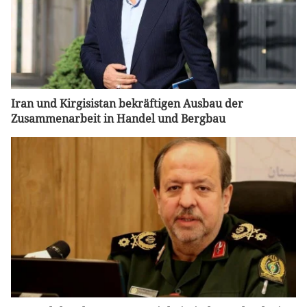
Iran und Kirgisistan bekräftigen Ausbau der
Zusammenarbeit in Handel und Bergbau