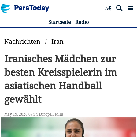
Startseite
Radio
Nachrichten
/
Iran
Iranisches Mädchen zur
besten Kreisspielerin im
asiatischen Handball
gewählt
May 19, 2026 07:14 Europe/Berlin