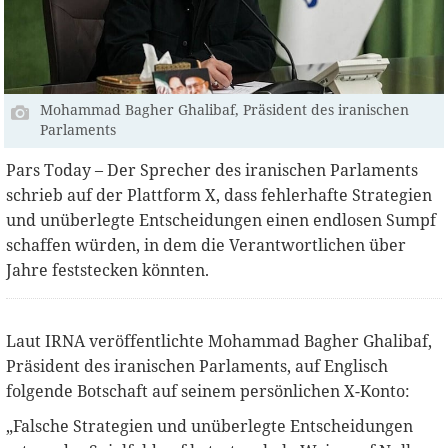
Mohammad Bagher Ghalibaf, Präsident des iranischen
Parlaments
Pars Today – Der Sprecher des iranischen Parlaments
schrieb auf der Plattform X, dass fehlerhafte Strategien
und unüberlegte Entscheidungen einen endlosen Sumpf
schaffen würden, in dem die Verantwortlichen über
Jahre feststecken könnten.
Laut IRNA veröffentlichte Mohammad Bagher Ghalibaf,
Präsident des iranischen Parlaments, auf Englisch
folgende Botschaft auf seinem persönlichen X-Konto:
„Falsche Strategien und unüberlegte Entscheidungen