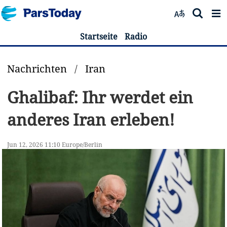
Startseite
Radio
Nachrichten
/
Iran
Ghalibaf: Ihr werdet ein
anderes Iran erleben!
Jun 12, 2026 11:10 Europe/Berlin