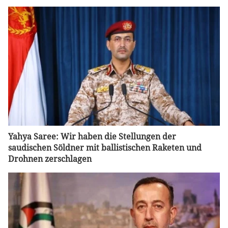
Yahya Saree: Wir haben die Stellungen der
saudischen Söldner mit ballistischen Raketen und
Drohnen zerschlagen