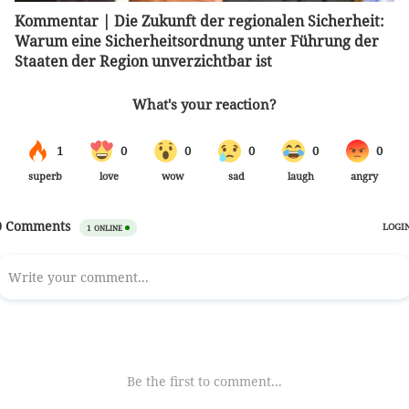
Kommentar | Die Zukunft der regionalen Sicherheit:
Warum eine Sicherheitsordnung unter Führung der
Staaten der Region unverzichtbar ist