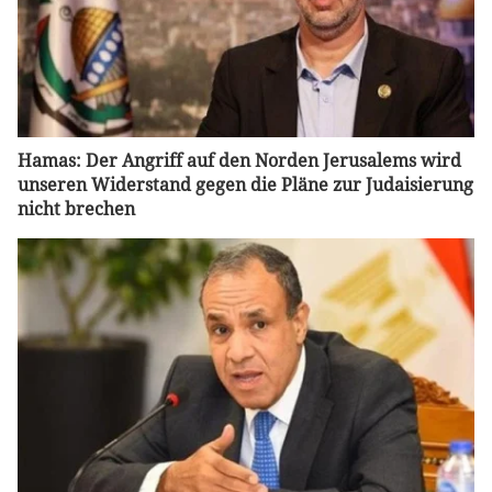
Hamas: Der Angriff auf den Norden Jerusalems wird
unseren Widerstand gegen die Pläne zur Judaisierung
nicht brechen