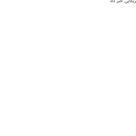
ریکایی خبر داد