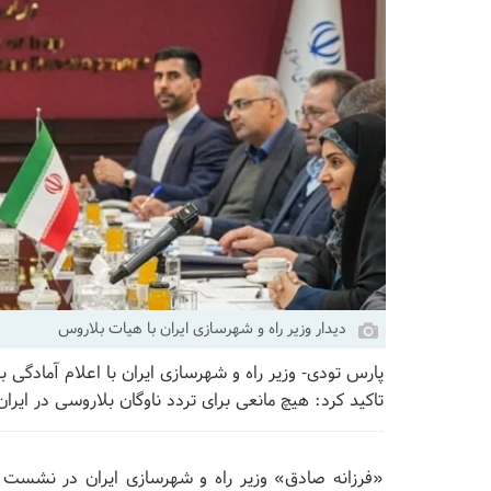
دیدار وزیر راه و شهرسازی ایران با هیات بلاروس
پارس تودی- وزیر راه و شهرسازی ایران با اعلام آمادگی ب
تاکید کرد: هیچ مانعی برای تردد ناوگان بلاروسی در ایران
«فرزانه صادق» وزیر راه و شهرسازی ایران در نشست ب