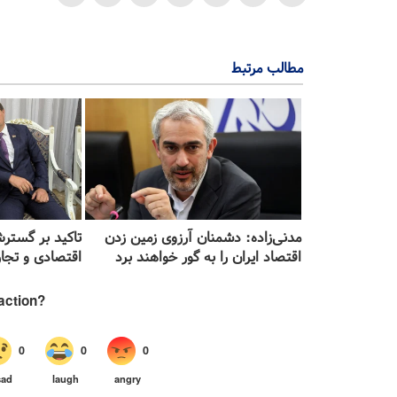
مطالب مرتبط
مدنی‌زاده: دشمنان آرزوی زمین زدن
تاکید بر گستر
اقتصاد ایران را به گور خواهند برد
اقتصادی و تجار