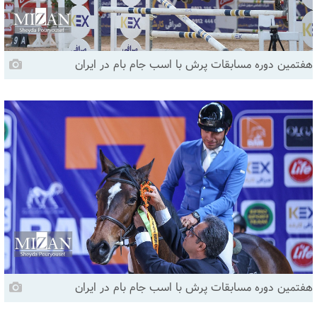
هفتمین دوره مسابقات پرش با اسب جام بام در ایران
هفتمین دوره مسابقات پرش با اسب جام بام در ایران