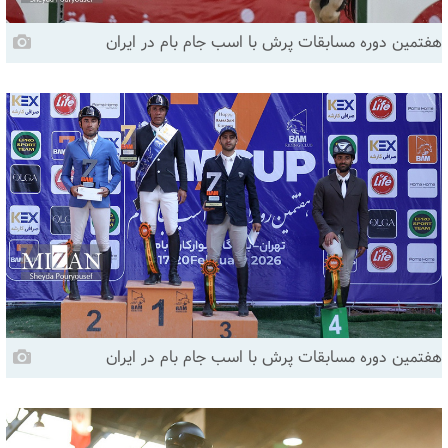
هفتمین دوره مسابقات پرش با اسب جام بام در ایران
هفتمین دوره مسابقات پرش با اسب جام بام در ایران