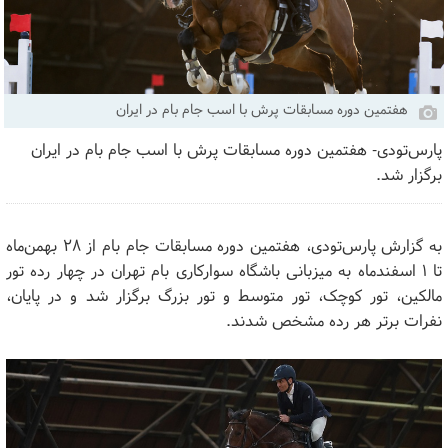
هفتمین دوره مسابقات پرش با اسب جام بام در ایران
پارس‌تودی- هفتمین دوره مسابقات پرش با اسب جام بام در ایران
برگزار شد.
به گزارش پارس‌تودی، هفتمین دوره مسابقات جام بام از ۲۸ بهمن‌ماه
تا ۱ اسفندماه به میزبانی باشگاه سوارکاری بام تهران در چهار رده تور
مالکین، تور کوچک، تور متوسط و تور بزرگ برگزار شد و در پایان،
نفرات برتر هر رده مشخص شدند.