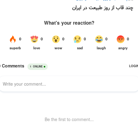
چند قاب از روز طبیعت در ایران