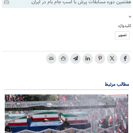
هفتمین دوره مسابقات پرش با اسب جام بام در ایران
hk
کلیدواژه
تصویر
مطالب مرتبط