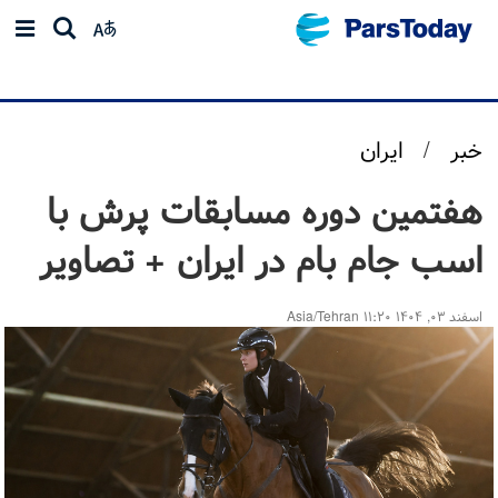
خبر
/
ایران
هفتمین دوره مسابقات پرش با
اسب جام بام در ایران + تصاویر
اسفند ۰۳, ۱۴۰۴ ۱۱:۲۰ Asia/Tehran