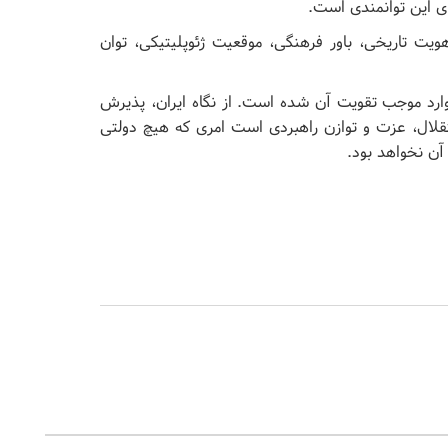
ای این توانمندی است.
ویت تاریخی، باور فرهنگی، موقعیت ژئوپلیتیکی، توان
وارد موجب تقویت آن شده است. از نگاه ایران، پذیرش
قلال، عزت و توازن راهبردی است امری که هیچ دولتی
آن نخواهد بود.