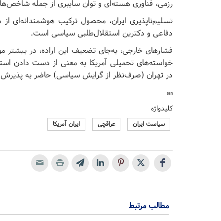
رزمی، فناوری هسته‌ای و توان سایبری از جمله شاخص‌ه
تسلیم‌ناپذیری ایران، محصول ترکیب هوشمندانه‌ای از ه
دفاعی و دکترین استقلال‌طلبی سیاسی است.
فشارهای خارجی، به‌جای تضعیف این اراده، در بیشتر م
خواسته‌های تحمیلی آمریکا به معنی از دست دادن است
در تهران (صرف‌نظر از گرایش سیاسی) حاضر به پذیرش 
esh
کلیدواژه
سیاست ایران
عراقچی
ایران آمریکا
مطالب مرتبط