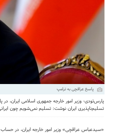
پاسخ عراقچی به ترامپ
پارس‌تودی- وزیر امور خارجه جمهوری اسلامی ایران، در
تسلیم‌ناپذیری ایران نوشت: تسلیم نمی‌شویم چون ایران
«سیدعباس عراقچی» وزیر امور خارجه ایران، در حساب ک