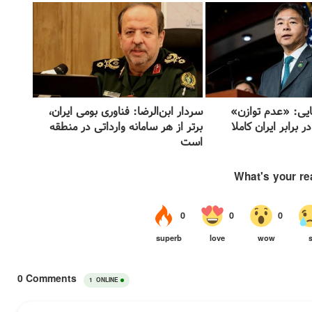
کایی: «عدم توازن»
سردار ابن‌الرضا: فناوری بومی ایران،
 برابر ایران کاملا
برتر از هر سامانه وارداتی در منطقه
است