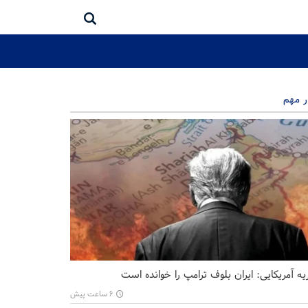
ر مهم
ه آمریکایی: ایران بلوف ترامپ را خوانده است
۶ ساعت پیش