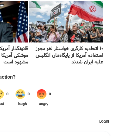
۱۰ اتحادیه کارگری خواستار لغو مجوز
قانونگذار آمری
استفاده آمریکا از پایگاه‌های انگلیس
موشکی آمریکا در
علیه ایران شدند
مشهود است