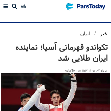
خبر
/
ایران
تکواندو قهرمانی آسیا؛ نماینده
ایران طلایی شد
خرداد ۰۲, ۱۴۰۵ ۱۱:۱۷ Asia/Tehran