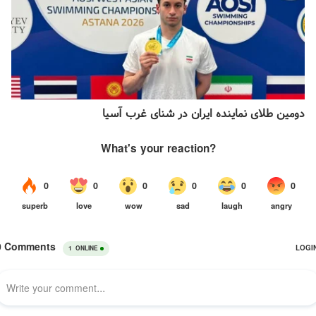
دومین طلای نماینده ایران در شنای غرب آسیا