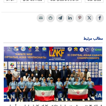
مطالب مرتبط