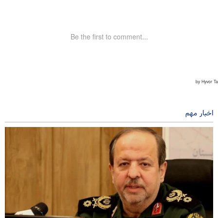
اخبار مهم