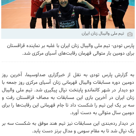
تیم ملی والیبال زنان ایران
پارس تودی- تیم ملی والیبال زنان ایران با غلبه بر نماینده قزاقستان
برای دومین بار متوالی قهرمان رقابت‌های آسیای مرکزی شد.
به گزارش پارس تودی به نقل از خبرگزاری صداوسیما، آخرین روز
دومین دوره مسابقات والیبال قهرمانی زنان آسیای مرکزی روز جمعه با
دو دیدار در شهر کاتماندو پایتخت نپال پیگیری شد. تیم ملی والیبال
زنان ایران در آخرین بازی این مسابقات به مصاف قزاقستان رفت و
سه بر یک این تیم را شکست داد تا جام قهرمانی این رقابت‌ها را برای
دومین سال متوالی به دست آورد.
در دیدار رده‌بندی این مسابقات نیز تیم هند موفق به شکست سه بر
یک نپال شد تا به مقام سومی و مدال برنز دست یابد.