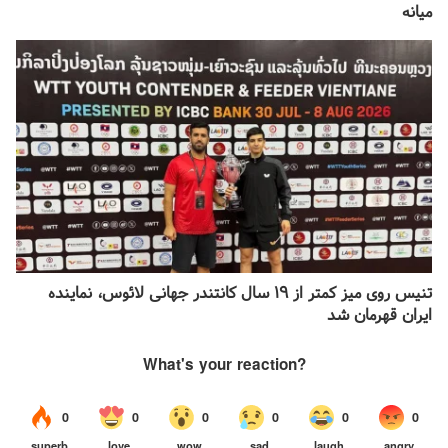
میانه
تنیس روی میز کمتر از ۱۹ سال کانتندر جهانی لائوس، نماینده
ایران قهرمان شد