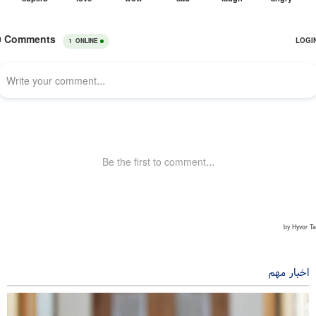
اخبار مهم