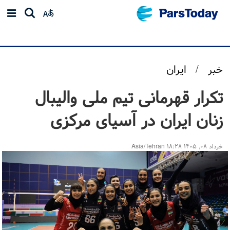
خبر
/
ایران
تکرار قهرمانی تیم ملی والیبال
زنان ایران در آسیای مرکزی
خرداد ۰۸, ۱۴۰۵ ۱۸:۲۸ Asia/Tehran