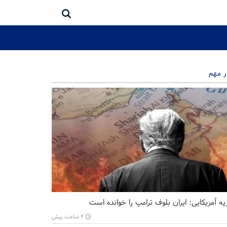
ر مهم
ه آمریکایی: ایران بلوف ترامپ را خوانده است
۲ ساعت پیش