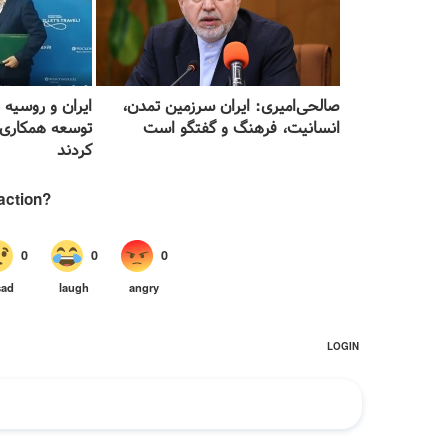
صالحی‌امیری: ایران سرزمین تمدن،
ایران و روسیه 
انسانیت، فرهنگ و گفتگو است
توسعه همکاری‌
کردند