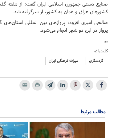
صنایع دستی جمهوری اسلامی ایران گفت: از هفته گذشت
کشور‌های عراق و عمان به کشور، از سرگرفته شد.
پرواز در این دو شهر انجام می‌شود.
am
کلیدواژه
گردشگری
میراث فرهنگی ایران
مطالب مرتبط