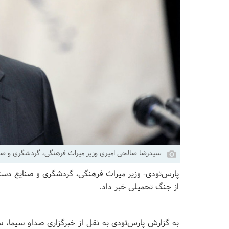
سیدرضا صالحی امیری وزیر میراث فرهنگی، گردشگری و صن
پارس‌تودی- وزیر میراث فرهنگی، گردشگری و صنایع دس
از جنگ تحمیلی خبر داد.
به گزارش پارس‌تودی به نقل از خبرگزاری صداو سیما، 