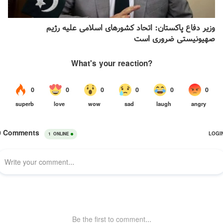
وزیر دفاع پاکستان: اتحاد کشور‌های اسلامی علیه رژیم
صهیونیستی ضروری است