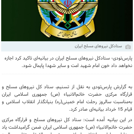
ستادکل نیروهای مسلح ایران
پارس‌تودی- ستادکل نیروهای مسلح ایران در بیانیه‌ای تاکید کرد اجازه
نخواهد داد خون امام شهید امت و سایر شهدا پایمال شود.
به گزارش پارس‌تودی به نقل از تسنیم، ستاد کل نیروهای مسلح و
قرارگاه مرکزی حضرت خاتم‌الانبیاء (ص) جمهوری اسلامی ایران
به‌مناسبت سالروز رحلت امام خمینی(ره) بنیانگذار انقلاب اسلامی و
قیام 15 خرداد بیانیه‌ای صادر کرد.
در این بیانیه‌ آمده است: ستاد کل نیروهای مسلح و قرارگاه مرکزی
حضرت خاتم‌الانبیاء (ص) جمهوری اسلامی ایران ضمن گرامیداشت یاد