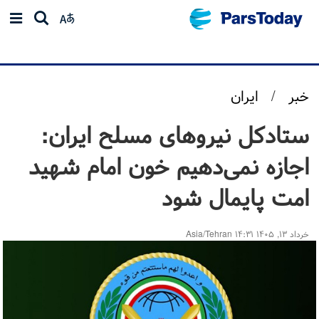
خبر
/
ایران
ستادکل نیروهای مسلح ایران:‌
اجازه نمی‌دهیم خون امام شهید
امت پایمال شود
خرداد ۱۳, ۱۴۰۵ ۱۴:۳۱ Asia/Tehran