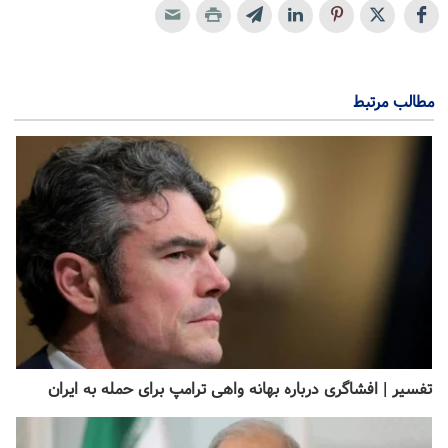
مطالب مرتبط
تفسیر | افشا‌گری درباره بهانه واهی ترامپ برای حمله به ایران