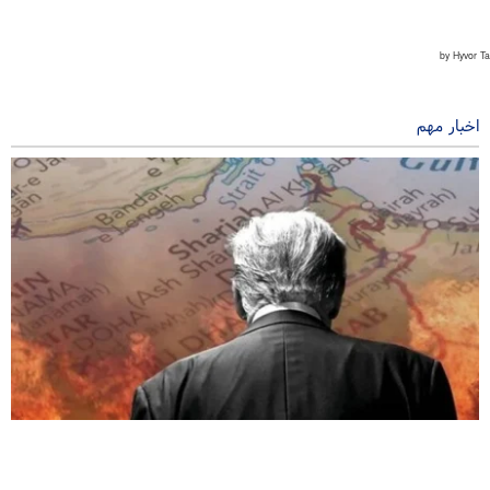
اخبار مهم
نشریه آمریکایی: ایران بلوف ترامپ را خوانده است
۱۰ ساعت پیش