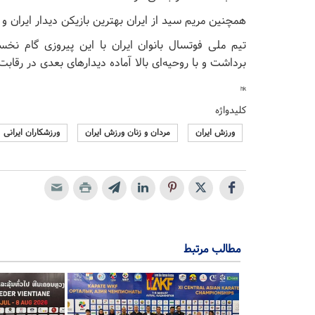
همچنین مریم سید از ایران بهترین بازیکن دیدار ایران و
تیم ملی فوتسال بانوان ایران با این پیروزی گام نخس
برداشت و با روحیه‌ای بالا آماده دیدار‌های بعدی در رقاب
hk
کلیدواژه
ورزش ایران
مردان و زنان ورزش ایران
ورزشکاران ایرانی
مطالب مرتبط