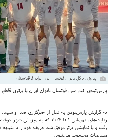
پیروزی پرگل بانوان فوتسال ایران برابر قرقیزستان
پارس‌تودی- تیم ملی فوتسال بانوان ایران با برتری قاطع ۵ بر صفر مقابل قرقیزستان به پیروزی رسید.
به گزارش پارس‌تودی به نقل از خبرگزاری صدا و سیما، ت
رقابت‌های قهرمانی کافا ۲۰۲۶ که به 
مسابقات محسوب می‌شود.