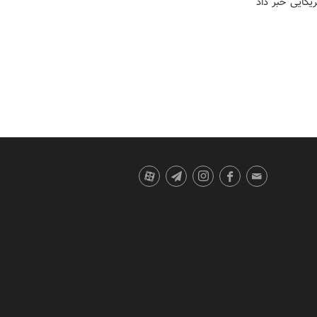
ریکایی خبر داد