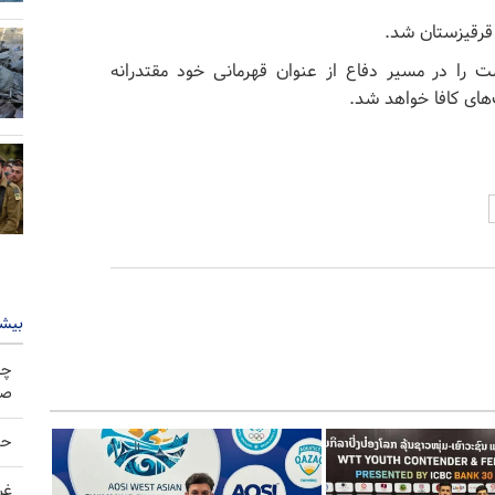
 قرقیزستان شد.
ت را در مسیر دفاع از عنوان قهرمانی خود مقتدرانه
ت‌های کافا خواهد شد.
بیشت
چه
صو
حم
غر