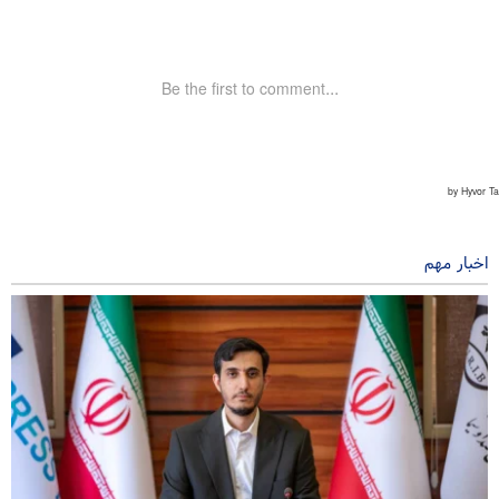
اخبار مهم