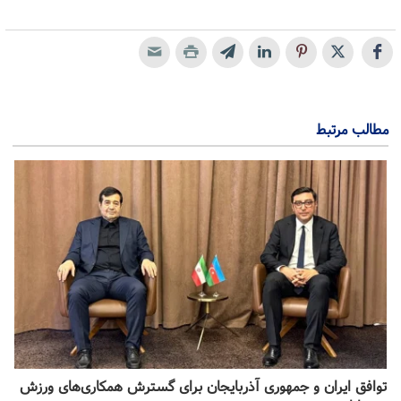
مطالب مرتبط
توافق ایران و جمهوری آذربایجان برای گسترش همکاری‌های ورزش