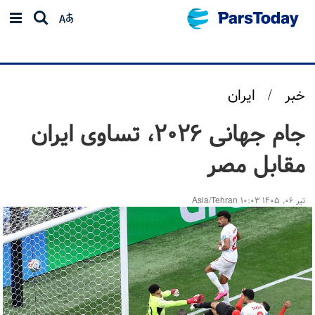
خبر
/
ایران
جام جهانی ۲۰۲۶، تساوی ایران
مقابل مصر
تیر ۰۶, ۱۴۰۵ ۱۰:۰۳ Asia/Tehran