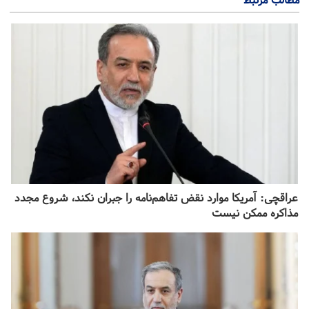
مطالب مرتبط
عراقچی: آمریکا موارد نقض تفاهم‌نامه را جبران نکند، شروع مجدد
مذاکره ممکن نیست