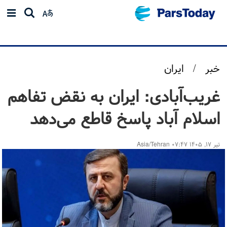
خبر
/
ایران
غریب‌آبادی: ایران به نقض تفاهم
اسلام آباد پاسخ قاطع می‌دهد
تیر ۱۷, ۱۴۰۵ ۰۷:۴۷ Asia/Tehran