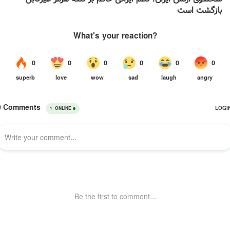
بازگشت است