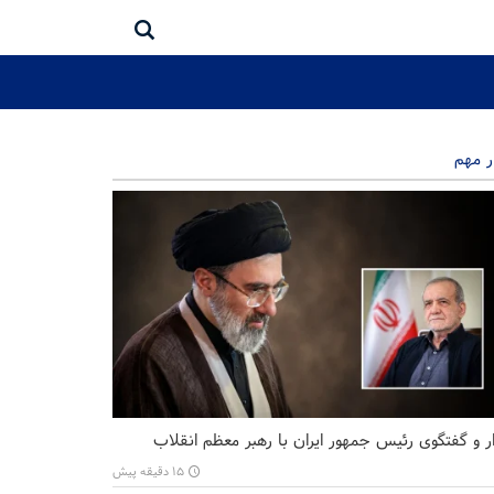
ر مهم
ر و گفتگوی رئیس جمهور ایران با رهبر معظم انقلاب
۱۵ دقیقه پیش