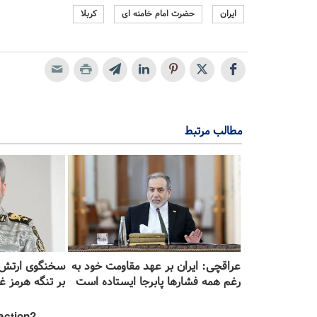
ایران
حضرت امام خامنه ای
کربلا
مطالب مرتبط
عراقچی: ایران بر عهد مقاومت خود به
سخنگوی ارتش ا
رغم همه فشارها پابرجا ایستاده است
بر تنگه هرمز 