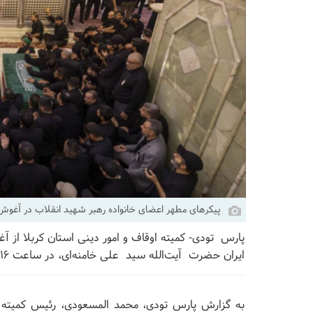
پیکرهای مطهر اعضای خانواده رهبر شهید انقلاب در آغوش 
پارس تودی- کمیته اوقاف و امور دینی استان کربلا از آ
ایران حضرت آیت‌الله سید علی خامنه‌ای، در ساعت ۱۶ روز چهارشنبه به وقت محلی خبر داد .
به گزارش پارس تودی، محمد المسعودی، رئیس کمیته اوق