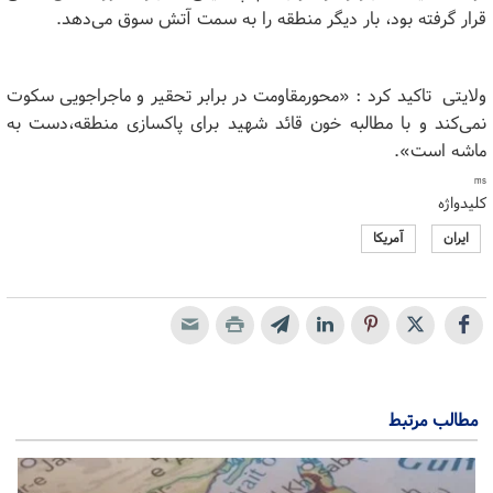
قرار گرفته بود، بار دیگر منطقه را به سمت آتش سوق می‌دهد.
ولایتی تاکید کرد : «محورمقاومت در برابر تحقیر و ماجراجویی سکوت
نمی‌کند و با مطالبه خون قائد شهید برای پاکسازی منطقه،دست به
ماشه است».
ms
کلیدواژه
ایران
آمریکا
مطالب مرتبط