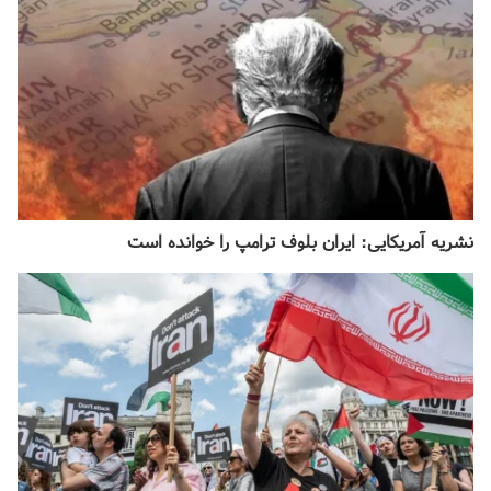
نشریه آمریکایی: ایران بلوف ترامپ را خوانده است