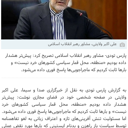
علی اکبر ولایتی، مشاور رهبر انقلاب اسلامی
پارس تودی- مشاور رهبر انقلاب اسلامی تصریح کرد: پیش‌تر هشدار
داده بودیم «منطقه، محل قمار سیاسی کشور‌های خرد نیست» و
بار‌ها ثابت کردیم که ماجراجویی‌ها پاسخ فوری داده می‌شود.
به گزارش پارس تودی به نقل از خبرگزاری صدا و سیما، علی اکبر
ولایتی در صفحه شخصی خود در فضای مجازی نوشت: پیش‌تر
هشدار داده بودیم «منطقه، محل قمار سیاسی کشور‌های خرد
نیست» و بار‌ها ثابت کردیم که ماجراجویی‌ها پاسخ فوری داده می‌شود.
اما مسئولیت تنش آفرینی‌های تازه و اعتراف زبانی به لغو تفاهمنامه
توسط سیاست باز راهزن و بدنام اپستینی که بار‌ها مورد نقض عملی