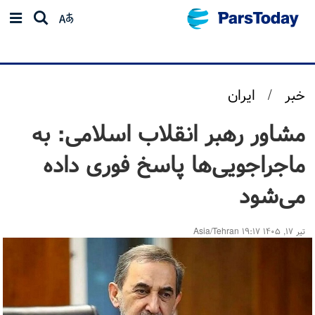
خبر
/
ایران
مشاور رهبر انقلاب اسلامی: به
ماجراجویی‌ها پاسخ فوری داده
می‌شود
تیر ۱۷, ۱۴۰۵ ۱۹:۱۷ Asia/Tehran