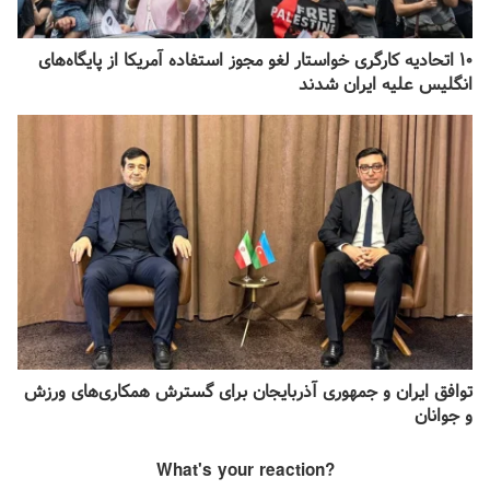
۱۰ اتحادیه کارگری خواستار لغو مجوز استفاده آمریکا از پایگاه‌های
انگلیس علیه ایران شدند
توافق ایران و جمهوری آذربایجان برای گسترش همکاری‌های ورزش
و جوانان