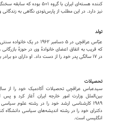
کننده هسته‌ای ایران با گروه ۱+
نیز دارد. در این مطلب از پارس‌تودی نگاهی به زندگانی
تولد
که قریب به اتفاق اعضای خانوادهٔ وی در حوزهٔ بازرگان
در ۱۷ سالگی پدر خود را از دست داد. او دارای دو برادر بزرگتر از خود است.
تحصیلات
بین‌الملل وزارت امور خارجه ایران آغاز کرد و پ
۱۹۸۹ کارشناسی ارشد خود را در رشته علوم سیاس
دکترای خود را در رشته اندیشه‌های سیاسی دانشگاه کن
انگلیسی است.