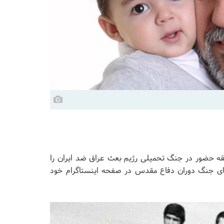
قه حضور در جنگ تحمیلی رژیم بعث عراق ضد ایران را
ای جنگ دوران دفاع مقدس در صفحه اینستاگرام خود