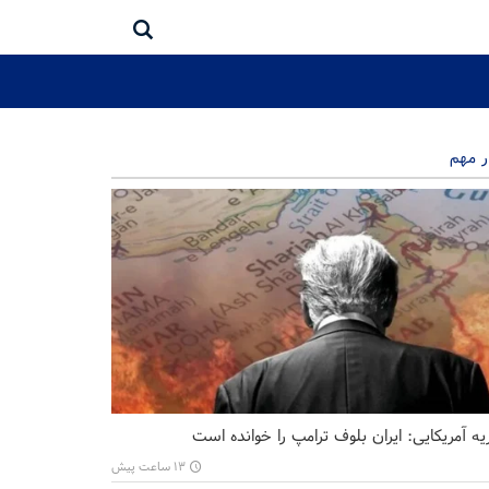
ر مهم
ه آمریکایی: ایران بلوف ترامپ را خوانده است
۱۳ ساعت پیش