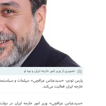
تصویری از وزیر امور خارجه ایران و نوه او
خارجه ایران فعالیت می‌کند.
«سیدعباس عراقچی» وزیر امور خارجه ایران در دولت چ