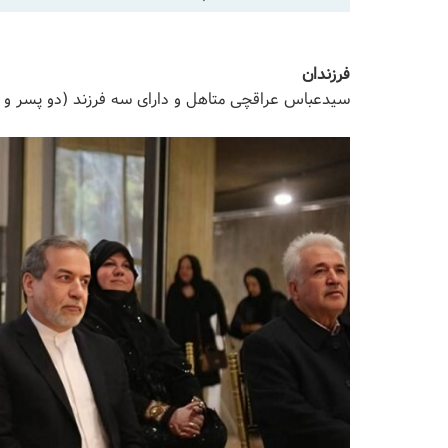
فرزندان
سیدعباس عراقچی متاهل و دارای سه فرزند (دو پسر و