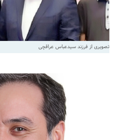
تصویری از فرزند سیدعباس عراقچی