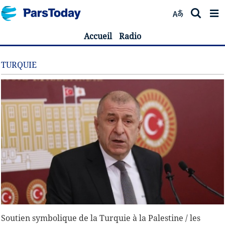
Accueil
Radio
TURQUIE
Soutien symbolique de la Turquie à la Palestine / les