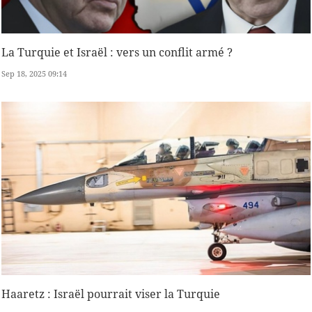
La Turquie et Israël : vers un conflit armé ?
Sep 18, 2025 09:14
Haaretz : Israël pourrait viser la Turquie