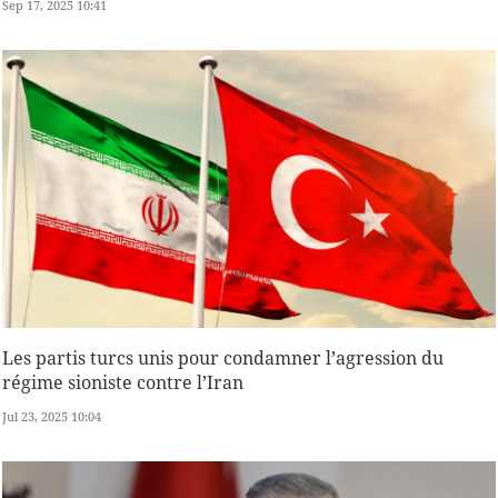
Sep 17, 2025 10:41
Les partis turcs unis pour condamner l’agression du
régime sioniste contre l’Iran
Jul 23, 2025 10:04