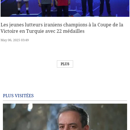
Les jeunes lutteurs iraniens champions à la Coupe de la
Victoire en Turquie avec 22 médailles
May 06, 2025 03:49
PLUS
PLUS VISITÉES