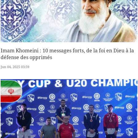
Imam Khomeini : 10 messages forts, de la foi en Dieu à la
défense des opprimés
Jun 04, 2025 03:59