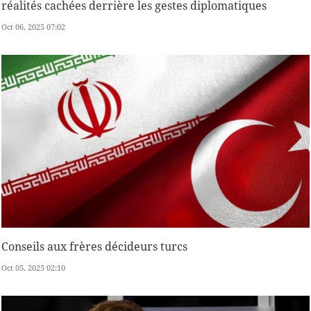
réalités cachées derrière les gestes diplomatiques
Oct 06, 2025 07:02
Conseils aux frères décideurs turcs
Oct 05, 2025 02:10