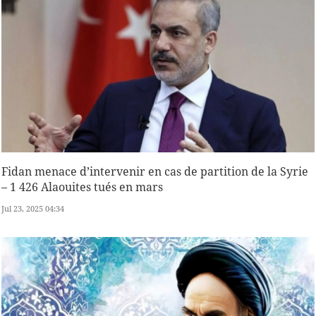
Fidan menace d’intervenir en cas de partition de la Syrie
– 1 426 Alaouites tués en mars
Jul 23, 2025 04:34