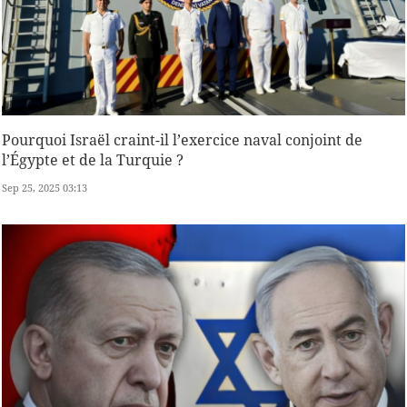
Pourquoi Israël craint-il l’exercice naval conjoint de
l’Égypte et de la Turquie ?
Sep 25, 2025 03:13