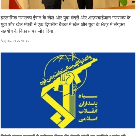
इस्लामिक गणराज्य ईरान के खेल और युवा मंत्री और आज़रबाईजान गणराज्य के
युवा और खेल मंत्री ने एक द्विपक्षीय बैठक में खेल और युवा के क्षेत्र में संयुक्त
सहयोग के विकास पर ज़ोर दिया।
Aug ०८, २०२६ १६:०६