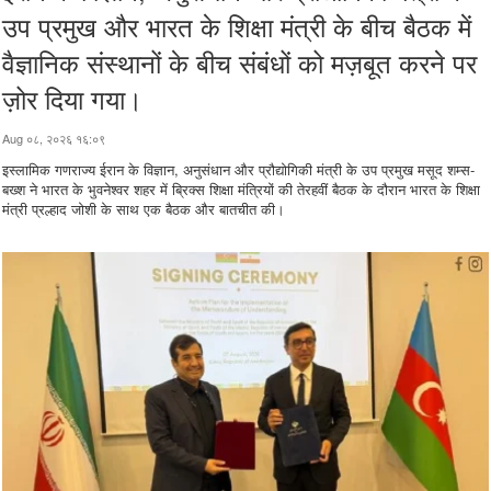
उप प्रमुख और भारत के शिक्षा मंत्री के बीच बैठक में
वैज्ञानिक संस्थानों के बीच संबंधों को मज़बूत करने पर
ज़ोर दिया गया।
Aug ०८, २०२६ १६:०९
इस्लामिक गणराज्य ईरान के विज्ञान, अनुसंधान और प्रौद्योगिकी मंत्री के उप प्रमुख मसूद शम्स-
बख्श ने भारत के भुवनेश्वर शहर में ब्रिक्स शिक्षा मंत्रियों की तेरहवीं बैठक के दौरान भारत के शिक्षा
मंत्री प्रल्हाद जोशी के साथ एक बैठक और बातचीत की।