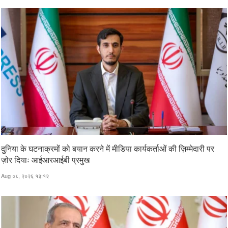
दुनिया के घटनाक्रमों को बयान करने में मीडिया कार्यकर्ताओं की ज़िम्मेदारी पर
ज़ोर दियाः आईआरआईबी प्रमुख
Aug ०८, २०२६ १३:१२