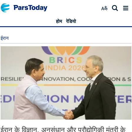
होम
रेडियो
ईरान
ईरान के विज्ञान, अनुसंधान और प्रौद्योगिकी मंत्री के