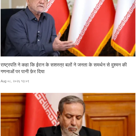
राष्ट्रपति ने कहा कि ईरान के सशस्त्र बलों ने जनता के समर्थन से दुश्मन की
गणनाओं पर पानी फ़ेर दिया
Aug ०८, २०२६ १३:०९