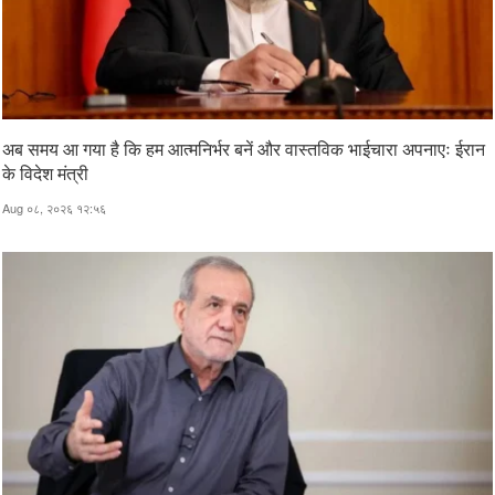
अब समय आ गया है कि हम आत्मनिर्भर बनें और वास्तविक भाईचारा अपनाएः ईरान
के विदेश मंत्री
Aug ०८, २०२६ १२:५६