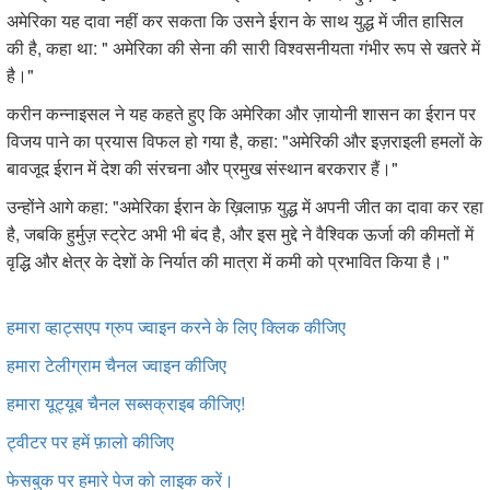
अमेरिका यह दावा नहीं कर सकता कि उसने ईरान के साथ युद्ध में जीत हासिल
की है, कहा था: " अमेरिका की सेना की सारी विश्वसनीयता गंभीर रूप से खतरे में
है।"
करीन कन्नाइसल ने यह कहते हुए कि अमेरिका और ज़ायोनी शासन का ईरान पर
विजय पाने का प्रयास विफल हो गया है, कहा: "अमेरिकी और इज़राइली हमलों के
बावजूद ईरान में देश की संरचना और प्रमुख संस्थान बरकरार हैं।"
उन्होंने आगे कहा: "अमेरिका ईरान के ख़िलाफ़ युद्ध में अपनी जीत का दावा कर रहा
है, जबकि हुर्मुज़ स्ट्रेट अभी भी बंद है, और इस मुद्दे ने वैश्विक ऊर्जा की कीमतों में
वृद्धि और क्षेत्र के देशों के निर्यात की मात्रा में कमी को प्रभावित किया है।"
हमारा व्हाट्सएप ग्रुप ज्वाइन करने के लिए क्लिक कीजिए
हमारा टेलीग्राम चैनल ज्वाइन कीजिए
हमारा यूट्यूब चैनल सब्सक्राइब कीजिए!
ट्वीटर
पर हमें फ़ालो कीजिए
फेसबुक पर हमारे पेज को लाइक करें।