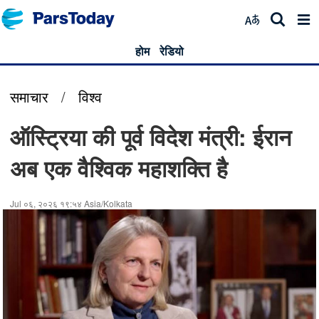
होम
रेडियो
समाचार
/
विश्व
ऑस्ट्रिया की पूर्व विदेश मंत्री: ईरान
अब एक वैश्विक महाशक्ति है
Jul ०६, २०२६ १९:५४ Asia/Kolkata