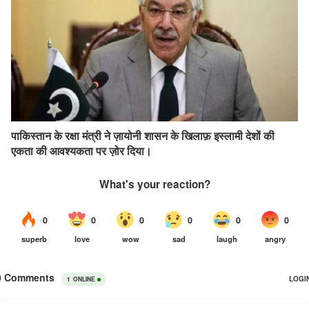
पाकिस्तान के रक्षा मंत्री ने ज़ायोनी शासन के खिलाफ़ इस्लामी देशों की
एकता की आवश्यकता पर ज़ोर दिया।