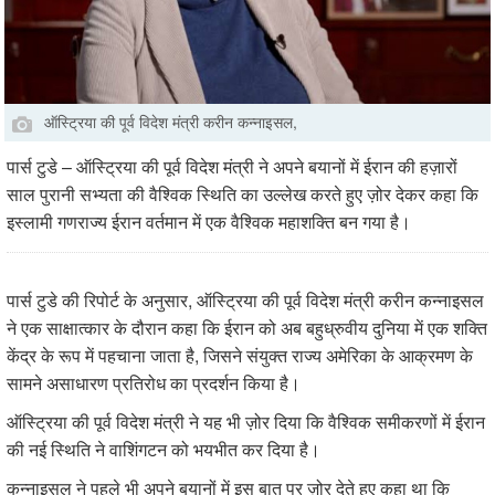
ऑस्ट्रिया की पूर्व विदेश मंत्री करीन कन्नाइसल,
पार्स टुडे – ऑस्ट्रिया की पूर्व विदेश मंत्री ने अपने बयानों में ईरान की हज़ारों
साल पुरानी सभ्यता की वैश्विक स्थिति का उल्लेख करते हुए ज़ोर देकर कहा कि
इस्लामी गणराज्य ईरान वर्तमान में एक वैश्विक महाशक्ति बन गया है।
पार्स टुडे की रिपोर्ट के अनुसार, ऑस्ट्रिया की पूर्व विदेश मंत्री करीन कन्नाइसल
ने एक साक्षात्कार के दौरान कहा कि ईरान को अब बहुध्रुवीय दुनिया में एक शक्ति
केंद्र के रूप में पहचाना जाता है, जिसने संयुक्त राज्य अमेरिका के आक्रमण के
सामने असाधारण प्रतिरोध का प्रदर्शन किया है।
ऑस्ट्रिया की पूर्व विदेश मंत्री ने यह भी ज़ोर दिया कि वैश्विक समीकरणों में ईरान
की नई स्थिति ने वाशिंगटन को भयभीत कर दिया है।
कन्नाइसल ने पहले भी अपने बयानों में इस बात पर ज़ोर देते हुए कहा था कि