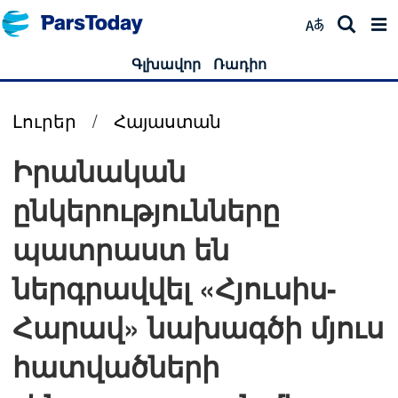
Գլխավոր
Ռադիո
Լուրեր
/
Հայաստան
Իրանական
ընկերությունները
պատրաստ են
ներգրավվել «Հյուսիս-
Հարավ» նախագծի մյուս
հատվածների