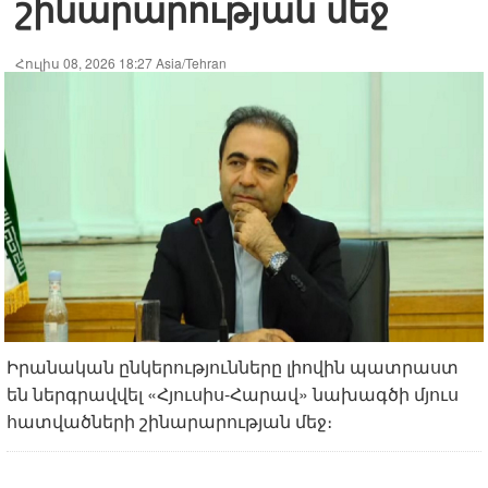
շինարարության մեջ
Հուլիս 08, 2026 18:27 Asia/Tehran
Իրանական ընկերությունները լիովին պատրաստ
են ներգրավվել «Հյուսիս-Հարավ» նախագծի մյուս
հատվածների շինարարության մեջ։