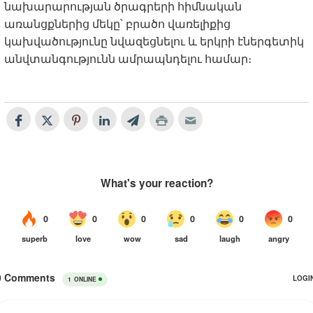
նախարարության ծրագրերի հիմնական
առանցքներից մեկը՝ բրածո վառելիքից
կախվածությունը նվազեցնելու և երկրի էներգետիկ
անվտանգությունն ամրապնդելու համար։