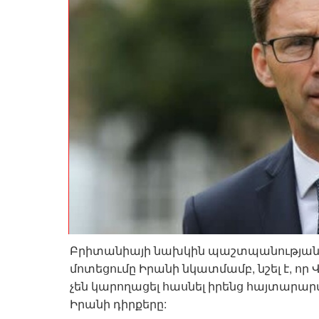
Բրիտանիայի նախկին պաշտպանության
մոտեցումը Իրանի նկատմամբ, նշել է, որ
չեն կարողացել հասնել իրենց հայտարա
Իրանի դիրքերը: