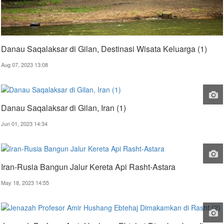
Danau Saqalaksar di Gilan, Destinasi Wisata Keluarga (1)
Aug 07, 2023 13:08
Danau Saqalaksar di Gilan, Iran (1)
Jun 01, 2023 14:34
Iran-Rusia Bangun Jalur Kereta Api Rasht-Astara
May 18, 2023 14:55