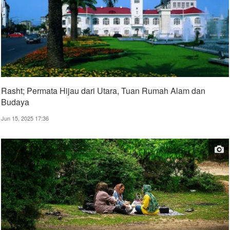
Rasht; Permata Hijau dari Utara, Tuan Rumah Alam dan
Budaya
Jun 15, 2025 17:36