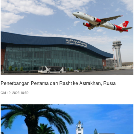
Penerbangan Pertama dari Rasht ke Astrakhan, Rusia
Okt 19, 2025 10:59