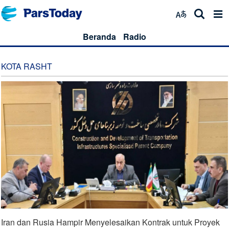
Beranda
Radio
KOTA RASHT
Iran dan Rusia Hampir Menyelesaikan Kontrak untuk Proyek