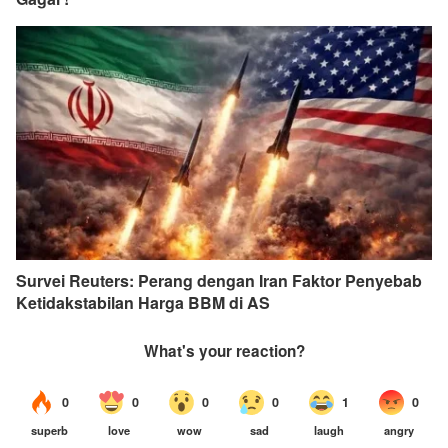
Survei Reuters: Perang dengan Iran Faktor Penyebab
Ketidakstabilan Harga BBM di AS