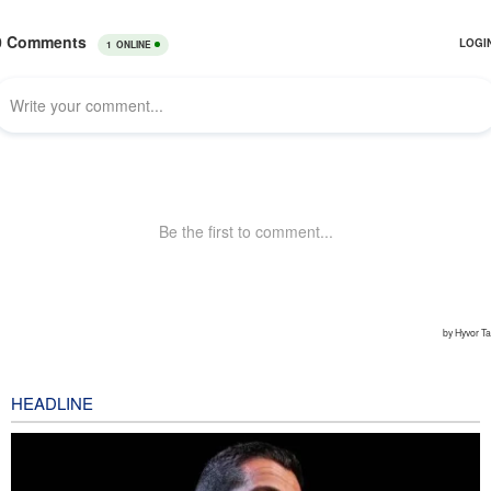
HEADLINE