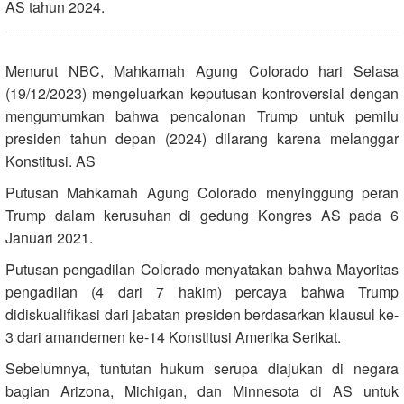
AS tahun 2024.
Menurut NBC, Mahkamah Agung Colorado hari Selasa
(19/12/2023) mengeluarkan keputusan kontroversial dengan
mengumumkan bahwa pencalonan Trump untuk pemilu
presiden tahun depan (2024) dilarang karena melanggar
Konstitusi. AS​
Putusan Mahkamah Agung Colorado menyinggung peran
Trump dalam kerusuhan di gedung Kongres AS pada 6
Januari 2021.
Putusan pengadilan Colorado menyatakan bahwa Mayoritas
pengadilan (4 dari 7 hakim) percaya bahwa Trump
didiskualifikasi dari jabatan presiden berdasarkan klausul ke-
3 dari amandemen ke-14 Konstitusi Amerika Serikat.
Sebelumnya, tuntutan hukum serupa diajukan di negara
bagian Arizona, Michigan, dan Minnesota di AS untuk