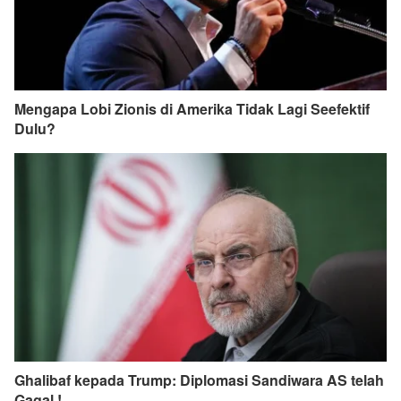
Mengapa Lobi Zionis di Amerika Tidak Lagi Seefektif
Dulu?
Ghalibaf kepada Trump: Diplomasi Sandiwara AS telah
Gagal !