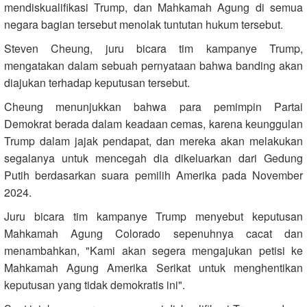
mendiskualifikasi Trump, dan Mahkamah Agung di semua
negara bagian tersebut menolak tuntutan hukum tersebut.
Steven Cheung, juru bicara tim kampanye Trump,
mengatakan dalam sebuah pernyataan bahwa banding akan
diajukan terhadap keputusan tersebut.
Cheung menunjukkan bahwa para pemimpin Partai
Demokrat berada dalam keadaan cemas, karena keunggulan
Trump dalam jajak pendapat, dan mereka akan melakukan
segalanya untuk mencegah dia dikeluarkan dari Gedung
Putih berdasarkan suara pemilih Amerika pada November
2024.
Juru bicara tim kampanye Trump menyebut keputusan
Mahkamah Agung Colorado sepenuhnya cacat dan
menambahkan, "Kami akan segera mengajukan petisi ke
Mahkamah Agung Amerika Serikat untuk menghentikan
keputusan yang tidak demokratis ini".