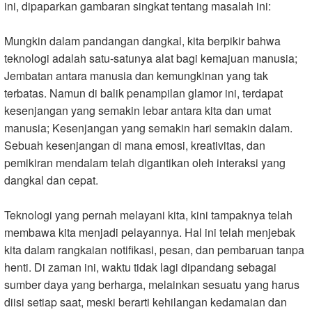
ini, dipaparkan gambaran singkat tentang masalah ini:
Mungkin dalam pandangan dangkal, kita berpikir bahwa
teknologi adalah satu-satunya alat bagi kemajuan manusia;
Jembatan antara manusia dan kemungkinan yang tak
terbatas. Namun di balik penampilan glamor ini, terdapat
kesenjangan yang semakin lebar antara kita dan umat
manusia; Kesenjangan yang semakin hari semakin dalam.
Sebuah kesenjangan di mana emosi, kreativitas, dan
pemikiran mendalam telah digantikan oleh interaksi yang
dangkal dan cepat.
Teknologi yang pernah melayani kita, kini tampaknya telah
membawa kita menjadi pelayannya. Hal ini telah menjebak
kita dalam rangkaian notifikasi, pesan, dan pembaruan tanpa
henti. Di zaman ini, waktu tidak lagi dipandang sebagai
sumber daya yang berharga, melainkan sesuatu yang harus
diisi setiap saat, meski berarti kehilangan kedamaian dan