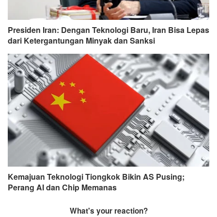
Presiden Iran: Dengan Teknologi Baru, Iran Bisa Lepas
dari Ketergantungan Minyak dan Sanksi
Kemajuan Teknologi Tiongkok Bikin AS Pusing;
Perang AI dan Chip Memanas