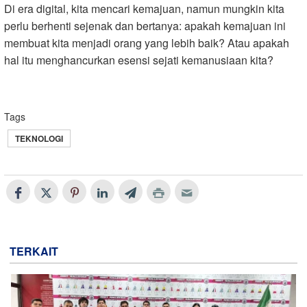
Di era digital, kita mencari kemajuan, namun mungkin kita
perlu berhenti sejenak dan bertanya: apakah kemajuan ini
membuat kita menjadi orang yang lebih baik? Atau apakah
hal itu menghancurkan esensi sejati kemanusiaan kita?
Tags
TEKNOLOGI
TERKAIT