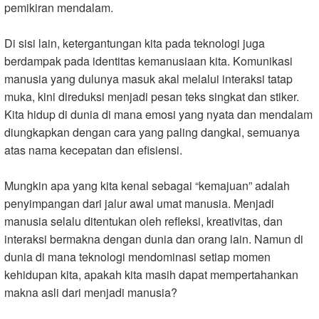
pemikiran mendalam.
Di sisi lain, ketergantungan kita pada teknologi juga
berdampak pada identitas kemanusiaan kita. Komunikasi
manusia yang dulunya masuk akal melalui interaksi tatap
muka, kini direduksi menjadi pesan teks singkat dan stiker.
Kita hidup di dunia di mana emosi yang nyata dan mendalam
diungkapkan dengan cara yang paling dangkal, semuanya
atas nama kecepatan dan efisiensi.
Mungkin apa yang kita kenal sebagai “kemajuan” adalah
penyimpangan dari jalur awal umat manusia. Menjadi
manusia selalu ditentukan oleh refleksi, kreativitas, dan
interaksi bermakna dengan dunia dan orang lain. Namun di
dunia di mana teknologi mendominasi setiap momen
kehidupan kita, apakah kita masih dapat mempertahankan
makna asli dari menjadi manusia?