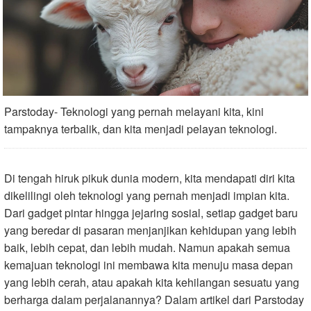
Parstoday- Teknologi yang pernah melayani kita, kini
tampaknya terbalik, dan kita menjadi pelayan teknologi.
Di tengah hiruk pikuk dunia modern, kita mendapati diri kita
dikelilingi oleh teknologi yang pernah menjadi impian kita.
Dari gadget pintar hingga jejaring sosial, setiap gadget baru
yang beredar di pasaran menjanjikan kehidupan yang lebih
baik, lebih cepat, dan lebih mudah. Namun apakah semua
kemajuan teknologi ini membawa kita menuju masa depan
yang lebih cerah, atau apakah kita kehilangan sesuatu yang
berharga dalam perjalanannya? Dalam artikel dari Parstoday