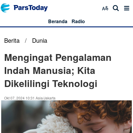
Beranda
Radio
Berita
/
Dunia
Mengingat Pengalaman
Indah Manusia; Kita
Dikelilingi Teknologi
Okt 07, 2024 10:31 Asia/Jakarta