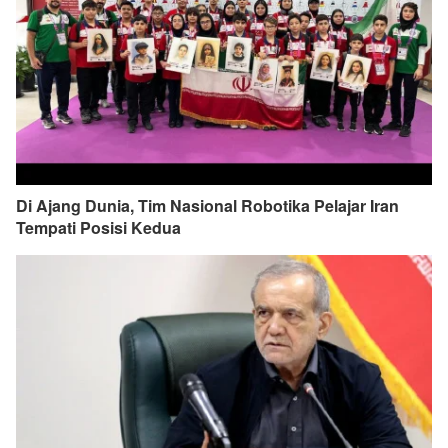
Di Ajang Dunia, Tim Nasional Robotika Pelajar Iran
Tempati Posisi Kedua