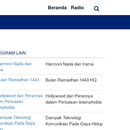
Beranda
Radio
OGRAM LAIN
Harmoni Nada dan Irama
Bulan Ramadhan 1443 HQ
Hollywood dan Perannya
dalam Perluasan Islamphobia
Dampak Teknologi
Komunikasi Pada Gaya Hidup