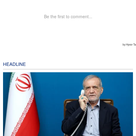
HEADLINE