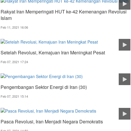
Rakyat Iran Memperingati HUT ke-42 Kemenangan Revolusi
Islam
Feb 11, 2021 16:06
Setelah Revolusi, Kemajuan Iran Meningkat Pesat
Feb 07, 2021 17:24
Pengembangan Sektor Energi di Iran (30)
Feb 07, 2021 15:14
Pasca Revolusi, Iran Menjadi Negara Demokratis
Feb 07, 2021 14:50