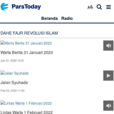
Beranda
Radio
DAHE FAJR REVOLUSI ISLAM
Warta Berita 31 Januari 2023
Jan 31, 2023 14:31
Jalan Syuhada
Feb 03, 2022 11:00
Lintas Warta 1 Februari 2022