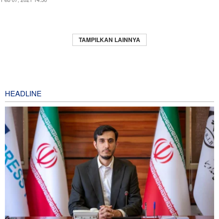
TAMPILKAN LAINNYA
HEADLINE