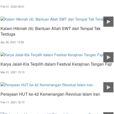
Feb 01, 2022 08:51
Kalam Hikmah (9): Bantuan Allah SWT dari Tempat Tak
Terduga
Apr 26, 2021 13:36
Karya Jalali-Kia Terpilih dalam Festival Kerajinan Tangan Fajr
Mar 01, 2021 15:10
Perayaan HUT ke-42 Kemenangan Revolusi Islam Iran
Feb 11, 2021 16:10