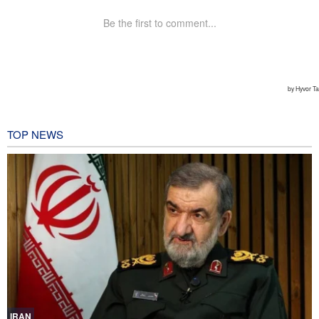
TOP NEWS
IRAN