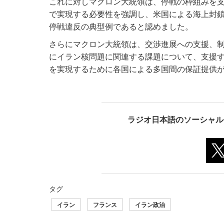
これに対しマクロン大統領は、停戦の枠組みを
で実現する必要性を強調し、米国による海上封
停戦違反の典型例であると認めました。
さらにマクロン大統領は、交渉進展への支援、
にイラン核問題に関連する課題について、支援
を実現するために各国による多国間の保証提供
ラジオ日本語のソーシャル
タグ
イラン
フランス
イラン政治