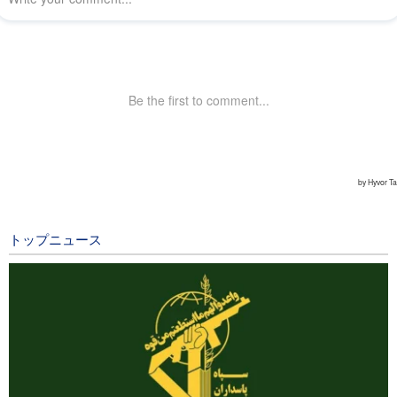
トップニュース