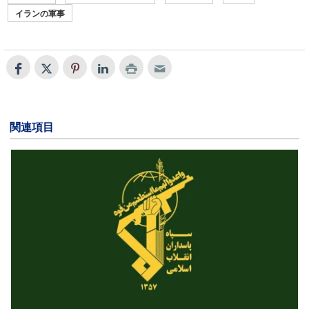
イランの軍事
関連項目