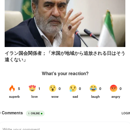
イラン国会関係者；「米国が地域から追放される日はそう
遠くない」