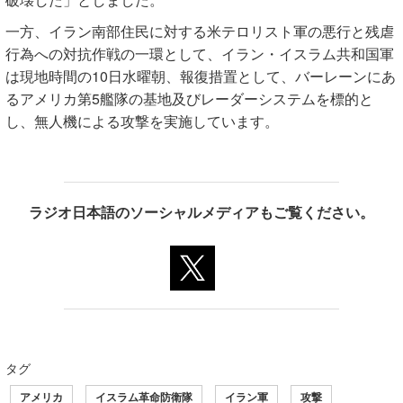
一方、イラン南部住民に対する米テロリスト軍の悪行と残虐
行為への対抗作戦の一環として、イラン・イスラム共和国軍
は現地時間の10日水曜朝、報復措置として、バーレーンにあ
るアメリカ第5艦隊の基地及びレーダーシステムを標的と
し、無人機による攻撃を実施しています。
ラジオ日本語のソーシャルメディアもご覧ください。
タグ
アメリカ
イスラム革命防衛隊
イラン軍
攻撃