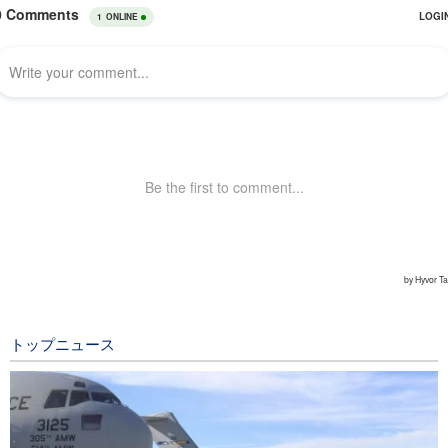
トップニュース