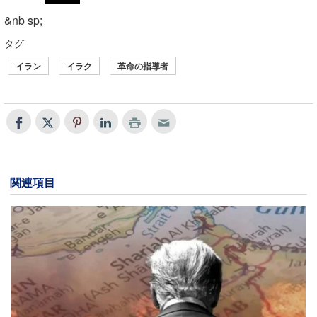
&nb sp;
タグ
イラン
イラク
革命の指導者
関連項目