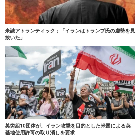
米誌アトランティック；「イランはトランプ氏の虚勢を見
抜いた」
英労組10団体が、イラン攻撃を目的とした米国による英
基地使用許可の取り消しを要求