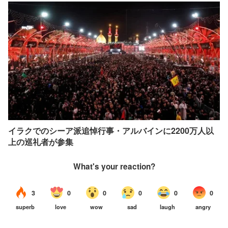
イラクでのシーア派追悼行事・アルバインに2200万人以
上の巡礼者が参集