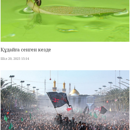
Құдайға сенген кезде
Шіл 20, 2025 15:14