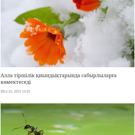
Алла тіршілік қиындықтарында сабырлыларға
көмектеседі
Шіл 22, 2025 15:32