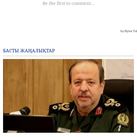
БАСТЫ ЖАҢАЛЫҚТАР