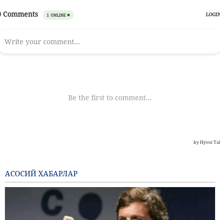
АСОСИЙ ХАБАРЛАР