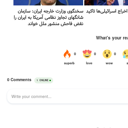
اخراج اسرائیلی‌ها تاکید
سخنگوی وزارت خارجه ایران: سازمان
شانگهای تجاوز نظامی آمریکا به ایران را
نقض فاحش منشور ملل خواند