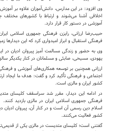
وی افزود: در این مدارس، دانش‌آموزان علاوه بر آموزش
اخلاقی آشنا می‌شوند و ارتباط با کشورهای مختلف جه
آموزشی در دستور کار قرار دارد.
حبیب‌رضا ارزانی، رایزن فرهنگی جمهوری اسلامی ایرا
فرهنگی استقبال و ابراز امیدواری کرد که این دیدارها زمی
وی به حضور و زندگی مسالمت آمیز پیروان ادیان در ایرا
یهودی، مسیحی، صابئی و مسلمانان در کنار یکدیگر ساله
ارزانی همچنین بر توسعه همکاری‌های آموزشی و فرهنگی می
اجتماعی و فرهنگی تأکید کرد و گفت: هدف ما ایجاد ارتب
کشور ایران و مالزی است.
در ادامه این دیدار، مقرر شد سراسقف کلیسای متدیس
فرهنگی جمهوری اسلامی ایران در مالزی بازدید کنند
اسلام دین رسمی آن است و در کنار آن، پیروان ادیان د
کشور فعالیت می‌کنند.
گفتنی است؛ کلیسای متدیست در مالزی یکی از قدیمی‌ت