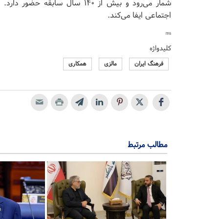
شمار می‌رود و بیش از ۱۴۰ سال سا
اجتماعی ایفا می‌کند.
ms
کلیدواژه
فرهنگ ایران
مالزی
همکاری
مطالب مرتبط