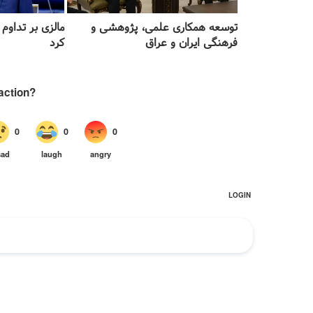
توسعه همکاری‌ علمی، پژوهشی و
مالزی بر تداوم 
فرهنگی ایران و عراق
کرد