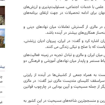
 علمی با خدمات اجتماعی، مسئولیت‌پذیری و ارزش‌های
ان برای ادامه تحصیلات در جهت ارتقای برنامه‌های
ن در مالزی از گسترش تعاملات میان نهادهای دینی و
نه‌ساز همکاری‌های بیشتر در آینده باشد.
ن اشاره کرد و گفت: در ایران، پیروان ادیان زرتشتی،
است که با صلح و نیکی زندگی می کنند.
ان ایران و مالزی و تبادل تجربه در زمینه فعالیت‌های
اط مستمر و پایدار میان نهادهای آموزشی و فرهنگی دو
بیشت
ت به همراه جمعی از کشیش‌ها در آینده از رایزنی
چه
. سراسقف کلیسای متدیست مالزی نیز گفت: در مالزی
صو
یگر از جمله مسیحیت و آیین بودایی در چارچوب قوانین
حم
رین و منسجم‌ترین شاخه‌های مسیحیت در این کشور به
غر