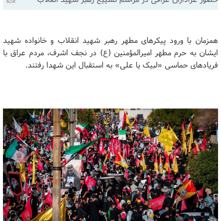
همزمان با ورود پیکرهای مطهر رهبر شهید انقلاب و خانواده شهید
ایشان به حرم مطهر امیرالمؤمنین (ع) در نجف اشرف، مردم عراق با
فریادهای حماسی «لبیک یا علی» به استقبال این شهدا رفتند.