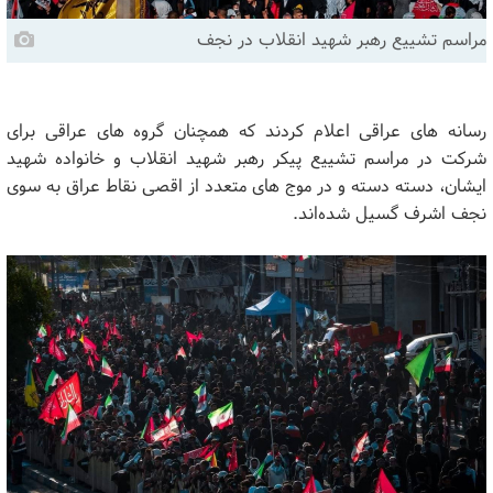
مراسم تشییع رهبر شهید انقلاب در نجف
رسانه های عراقی اعلام کردند که همچنان گروه های عراقی برای
شرکت در مراسم تشییع پیکر رهبر شهید انقلاب و خانواده شهید
ایشان، دسته دسته و در موج های متعدد از اقصی نقاط عراق به سوی
نجف اشرف گسیل شده‌اند.