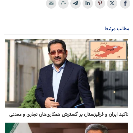
مطالب مرتبط
تاکید ایران و قرقیزستان بر گسترش همکاری‌های تجاری و معدنی