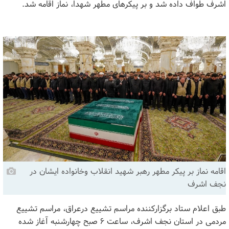
اشرف طواف داده شد و بر پیکرهای مطهر شهدا، نماز اقامه شد.
اقامه نماز بر پیکر مطهر رهبر شهید انقلاب وخانواده ایشان در
نجف اشرف
طبق اعلام ستاد برگزارکننده مراسم تشییع درعراق، مراسم تشییع
مردمی در استان نجف اشرف، ساعت ۶ صبح چهارشنبه آغاز شده