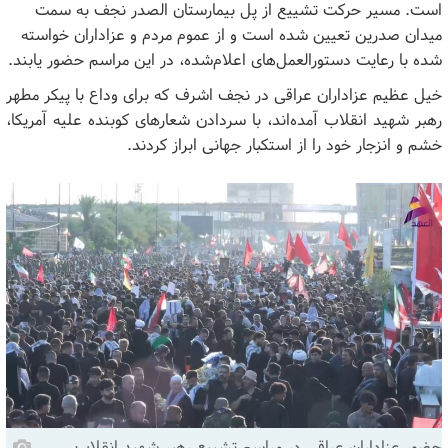
است. مسیر حرکت تشییع از پل بیمارستان الصدر نجف به سمت
میدان صدرین تعیین شده است و از عموم مردم و عزاداران خواسته
شده با رعایت دستورالعمل‌های اعلام‌شده، در این مراسم حضور یابند.
خیل عظیم عزاداران عراقی در نجف اشرف که برای وداع با پیکر مطهر
رهبر شهید انقلاب آمده‌اند، با سردادن شعارهای کوبنده علیه آمریکا،
خشم و انزجار خود را از استکبار جهانی ابراز کردند.
حضور عزاداران عراقی در مراسم تشییع رهبر شهید انقلاب