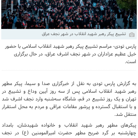
تشییع پیکر رهبر شهید انقلاب در شهر نجف عراق
پارس تودی- مراسم تشییع پیکر رهبر شهید انقلاب اسلامی با حضور
خیل عظیم عزاداران در شهر نجف اشرف عراق، در حال برگزاری
است.
به گزارش پارس تودی به نقل از خبرگزاری صدا و سیما، پیکر مطهر
رهبر شهید انقلاب اسلامی پس از سه روز آیین وداع و تشییع در
تهران و یک روز تشییع در قم، شامگاه سه‌شنبه وارد نجف اشرف شد
و با استقبال گسترده و پرشور مقامات عراقی و مردم به محل استقرار
منتقل شد.
پیکر‌های مطهر رهبر شهید انقلاب و خانواده‌ شهیدشان، بامداد
چهارشنبه بر گرد ضریح مطهر حضرت امیرالمومنین (ع) در نجف