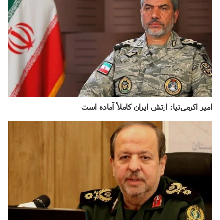
امیر اکرمی‌نیا: ارتش ایران کاملاً آماده است