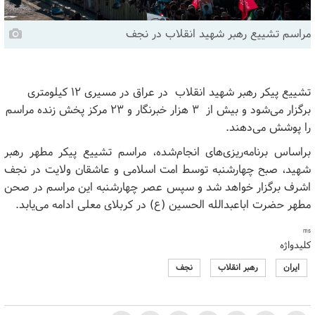
مراسم تشییع رهبر شهید انقلاب در نجف
تشییع پیکر رهبر شهید انقلاب در عراق در مسیری ۱۲ کیلومتری
برگزار می‌شود و بیش از ۳ هزار خبرنگار و ۲۳ مرکز پخش زنده مراسم
را پوشش می‌دهند.
براساس برنامه‌ریزی‌های انجام‌شده، مراسم تشییع پیکر مطهر رهبر
شهید، صبح چهارشنبه توسط امت اسلامی و عاشقان ولایت در نجف
اشرف برگزار خواهد شد و سپس عصر چهارشنبه این مراسم در صحن
مطهر حضرت اباعبدالله الحسین (ع) در کربلای معلی ادامه می‌یابد.
ms
کلیدواژه
ایران
رهبر انقلاب
نجف