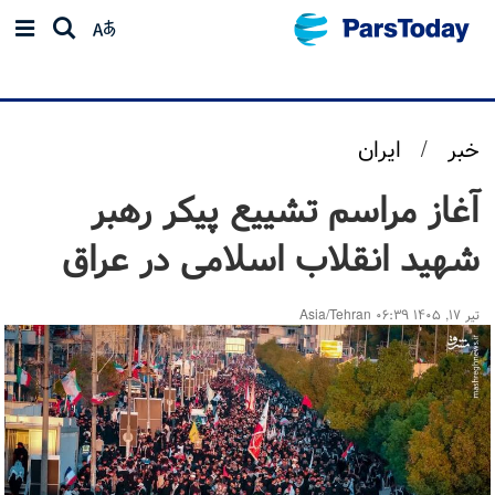
خبر
/
ایران
آغاز مراسم تشییع پیکر رهبر
شهید انقلاب اسلامی در عراق
تیر ۱۷, ۱۴۰۵ ۰۶:۳۹ Asia/Tehran