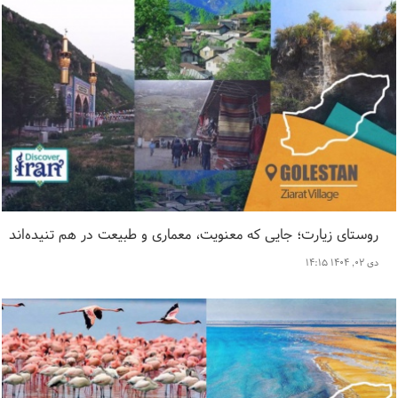
روستای زیارت؛ جایی که معنویت، معماری و طبیعت در هم تنیده‌اند
دی ۰۲, ۱۴۰۴ ۱۴:۱۵