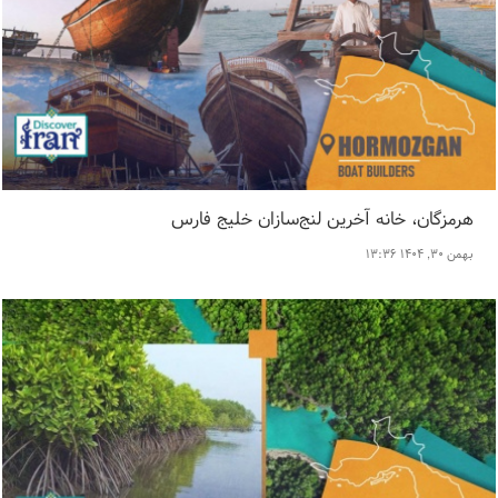
هرمزگان، خانه آخرین لنج‌سازان خلیج فارس
بهمن ۳۰, ۱۴۰۴ ۱۳:۳۶