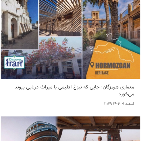
معماری هرمزگان؛ جایی که نبوغ اقلیمی با میراث دریایی پیوند
می‌خورد
اسفند ۰۱, ۱۴۰۴ ۱۱:۲۹