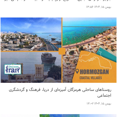
بهمن ۱۵, ۱۴۰۴ ۱۳:۵۶
روستاهای ساحلی هرمزگان آمیزه‌ای از دریا، فرهنگ و گردشگری
اجتماعی
بهمن ۱۵, ۱۴۰۴ ۱۳:۰۲