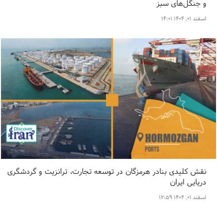
و جنگل‌های سبز
اسفند ۰۱, ۱۴۰۴ ۱۴:۰۱
نقش کلیدی بنادر هرمزگان در توسعه تجارت، ترانزیت و گردشگری
دریایی ایران
اسفند ۰۱, ۱۴۰۴ ۱۲:۵۹