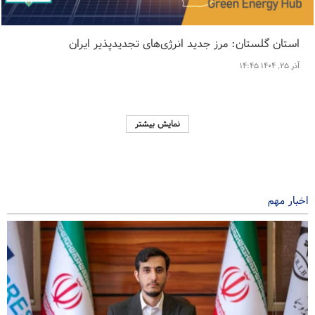
استان گلستان: مرز جدید انرژی‌های تجدیدپذیر ایران
آذر ۲۵, ۱۴۰۴ ۱۴:۴۵
نمایش بیشتر
اخبار مهم