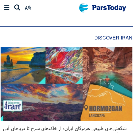
DISCOVER IRAN
شگفتی‌های طبیعی هرمزگان ایران؛ از خاک‌های سرخ تا دریاهای آبی