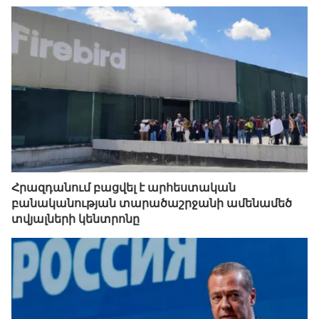
Հրազդանում բացվել է արհեստական
բանականության տարածաշրջանի ամենամեծ
տվյալների կենտրոնը