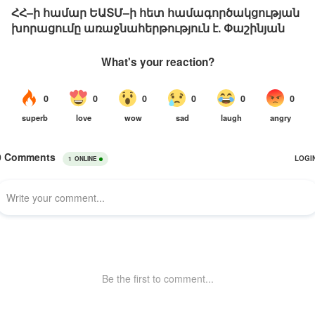
ՀՀ–ի համար ԵԱՏՄ–ի հետ համագործակցության
խորացումը առաջնահերթություն է. Փաշինյան