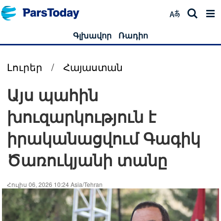
Գլխավոր
Ռադիո
Լուրեր
/
Հայաստան
Այս պահին
խուզարկություն է
իրականացվում Գագիկ
Ծառուկյանի տանը
Հուլիս 06, 2026 10:24 Asia/Tehran