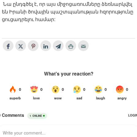
Նա ընդգծել է, որ այս միջոցառումները ձեռնարկվել
են Իրանի ծովային պաշտպանության հզորությունը
ցուցադրելու համար: