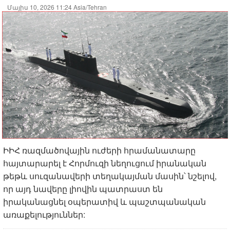
Մայիս 10, 2026 11:24 Asia/Tehran
ԻԻՀ ռազմածովային ուժերի հրամանատարը
հայտարարել է Հորմուզի նեղուցում իրանական
թեթև սուզանավերի տեղակայման մասին՝ նշելով,
որ այդ նավերը լիովին պատրաստ են
իրականացնել օպերատիվ և պաշտպանական
առաքելություններ: