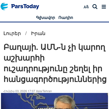
Գլխավոր
Ռադիո
Լուրեր
/
Իրան
Բաղայի. ԱՄՆ-ն չի կարող
աշխարհի
ուշադրությունը շեղել իր
հանցագործություններից
Հունիս 03, 2026 17:07 Asia/Tehran