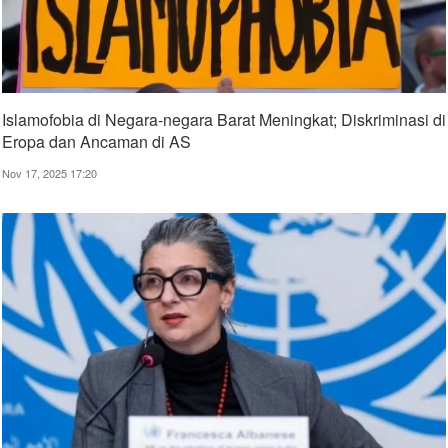
Islamofobia di Negara-negara Barat Meningkat; Diskriminasi di
Eropa dan Ancaman di AS
Nov 17, 2025 17:20