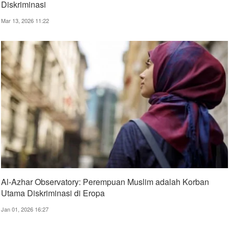
Diskriminasi
Mar 13, 2026 11:22
Al-Azhar Observatory: Perempuan Muslim adalah Korban
Utama Diskriminasi di Eropa
Jan 01, 2026 16:27