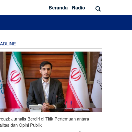
Beranda
Radio
ADLINE
ouzi: Jurnalis Berdiri di Titik Pertemuan antara
litas dan Opini Publik