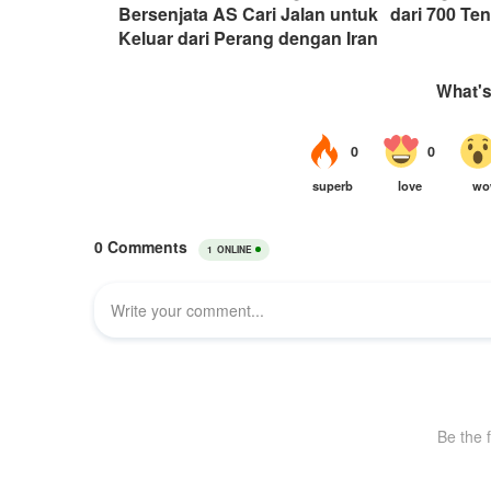
Bersenjata AS Cari Jalan untuk
dari 700 Te
Keluar dari Perang dengan Iran