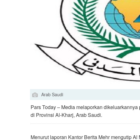
Arab Saudi
Pars Today – Media melaporkan dikeluarkannya pe
di Provinsi Al-Kharj, Arab Saudi.
Menurut laporan Kantor Berita Mehr mengutip 