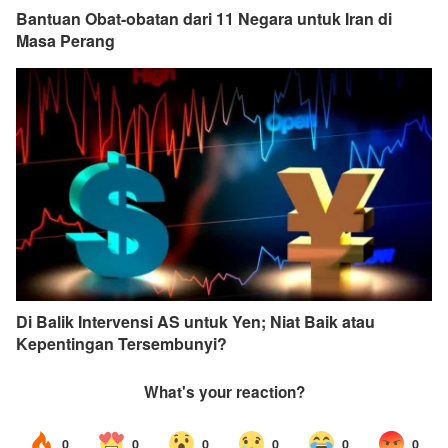
Bantuan Obat-obatan dari 11 Negara untuk Iran di
Masa Perang
Di Balik Intervensi AS untuk Yen; Niat Baik atau
Kepentingan Tersembunyi?