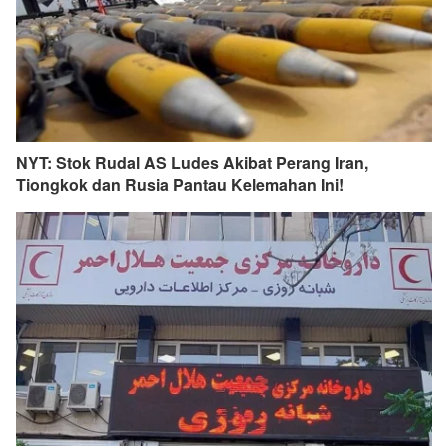
NYT: Stok Rudal AS Ludes Akibat Perang Iran,
Tiongkok dan Rusia Pantau Kelemahan Ini!