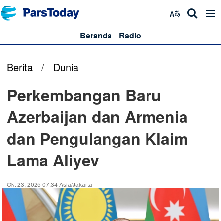
Beranda
Radio
Berita
/
Dunia
Perkembangan Baru
Azerbaijan dan Armenia
dan Pengulangan Klaim
Lama Aliyev
Okt 23, 2025 07:34 Asia/Jakarta