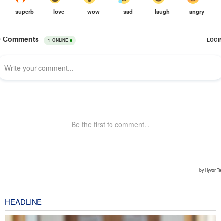
HEADLINE