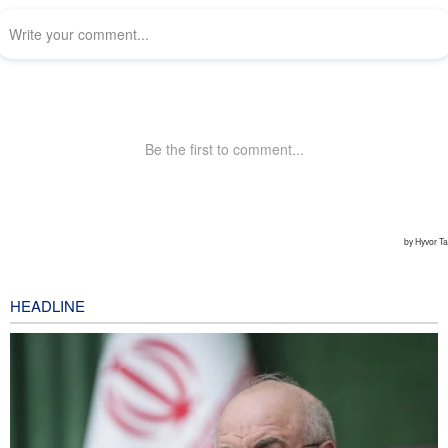
HEADLINE