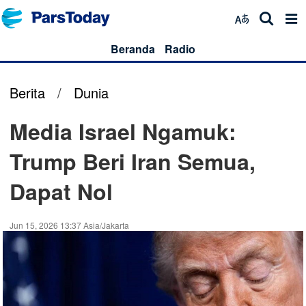
Beranda
Radio
Berita
/
Dunia
Media Israel Ngamuk:
Trump Beri Iran Semua,
Dapat Nol
Jun 15, 2026 13:37 Asia/Jakarta