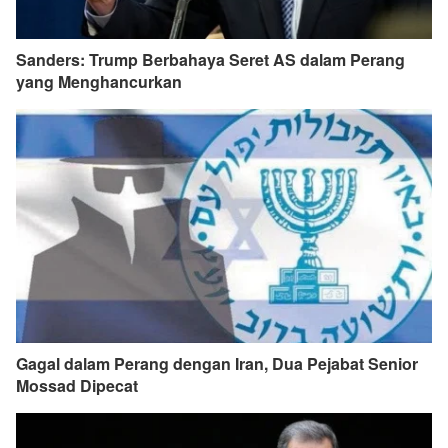
Sanders: Trump Berbahaya Seret AS dalam Perang
yang Menghancurkan
Gagal dalam Perang dengan Iran, Dua Pejabat Senior
Mossad Dipecat