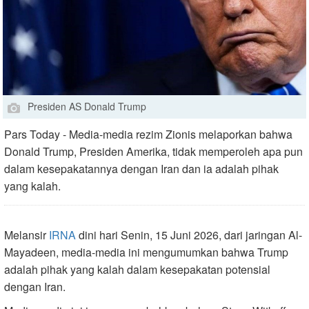
Presiden AS Donald Trump
Pars Today - Media-media rezim Zionis melaporkan bahwa
Donald Trump, Presiden Amerika, tidak memperoleh apa pun
dalam kesepakatannya dengan Iran dan ia adalah pihak
yang kalah.
Melansir
IRNA
dini hari Senin, 15 Juni 2026, dari jaringan Al-
Mayadeen, media-media ini mengumumkan bahwa Trump
adalah pihak yang kalah dalam kesepakatan potensial
dengan Iran.