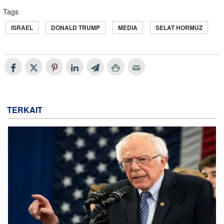
Tags
ISRAEL
DONALD TRUMP
MEDIA
SELAT HORMUZ
TERKAIT