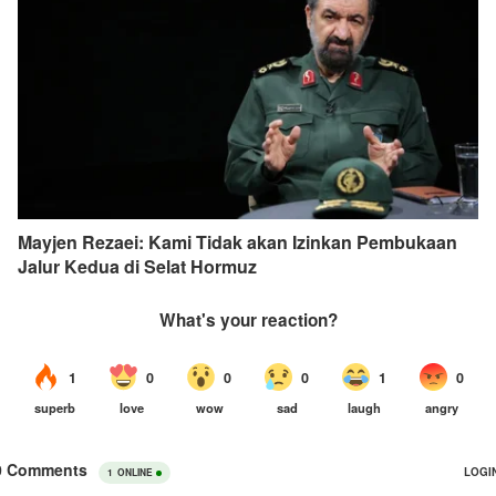
Mayjen Rezaei: Kami Tidak akan Izinkan Pembukaan
Jalur Kedua di Selat Hormuz